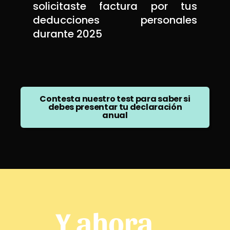
solicitaste factura por tus
deducciones personales
durante 2025
Contesta nuestro test para saber si
debes presentar tu declaración
anual
Y ahora...