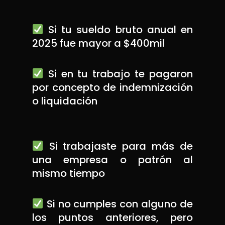
Si tu sueldo bruto anual en
2025 fue mayor a $400mil
Si en tu trabajo te pagaron
por concepto de indemnización
o liquidación
Si trabajaste para más de
una empresa o patrón
al
mismo tiempo
Si no cumples con alguno de
los puntos anteriores, pero