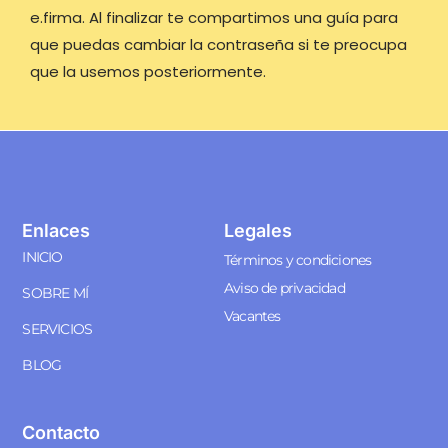
e.firma. Al finalizar te compartimos una guía para
que puedas cambiar la contraseña si te preocupa
que la usemos posteriormente.
Enlaces
Legales
INICIO
Términos y condiciones
Aviso de privacidad
SOBRE MÍ
Vacantes
SERVICIOS
BLOG
Contacto