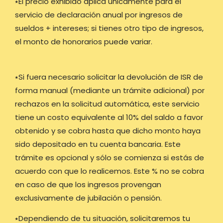
⭑El precio exhibido aplica únicamente para el
servicio de declaración anual por ingresos de
sueldos + intereses; si tienes otro tipo de ingresos,
el monto de honorarios puede variar.
⭑Si fuera necesario solicitar la devolución de ISR de
forma manual (mediante un trámite adicional) por
rechazos en la solicitud automática, este servicio
tiene un costo equivalente al 10% del saldo a favor
obtenido y se cobra hasta que dicho monto haya
sido depositado en tu cuenta bancaria. Este
trámite es opcional y sólo se comienza si estás de
acuerdo con que lo realicemos. Este % no se cobra
en caso de que los ingresos provengan
exclusivamente de jubilación o pensión.
⭑Dependiendo de tu situación, solicitaremos tu