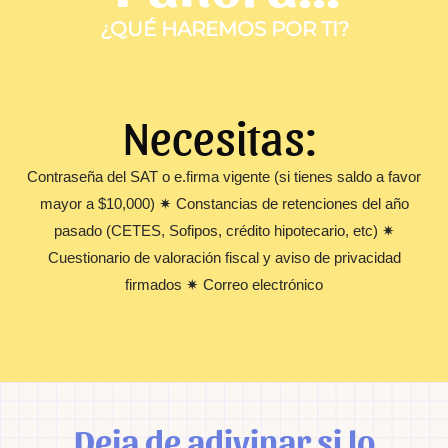
¿QUÉ HAREMOS POR TI?
Necesitas:
Contraseña del SAT o e.firma vigente (si tienes saldo a favor
mayor a $10,000) ✷ Constancias de retenciones del año
pasado (CETES, Sofipos, crédito hipotecario, etc) ✷
Cuestionario de valoración fiscal y aviso de privacidad
firmados ✷ Correo electrónico
Deja de adivinar si lo