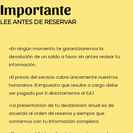
Importante
LEE ANTES DE RESERVAR
⭑
En ningún momento te garantizaremos la
devolución de un saldo a favor sin antes revisar tu
información.
⭑El precio del servicio cubre únicamente nuestros
honorarios. El impuesto que resulte a cargo debe
ser pagado por ti directamente al SAT.
⭑La presentación de tu declaración anual es de
acuerdo al orden de reserva y siempre que
contemos con tu información completa.