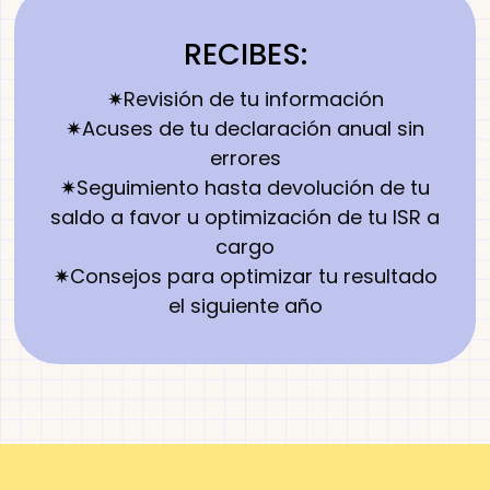
RECIBES:
✷Revisión de tu información
✷Acuses de tu declaración anual sin
errores
✷Seguimiento hasta devolución de tu
saldo a favor u optimización de tu ISR a
cargo
✷Consejos para optimizar tu resultado
el siguiente año