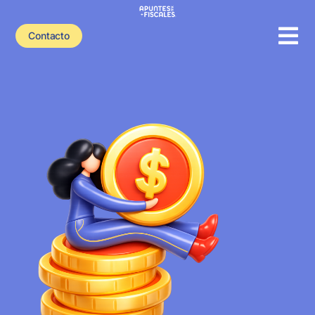
Contacto